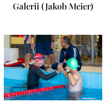
Galerii (Jakob Meier)