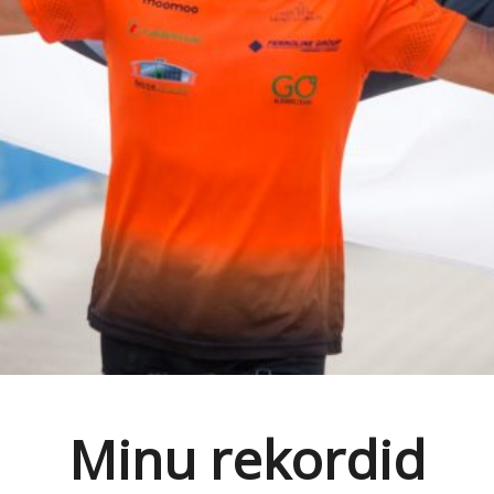
Minu rekordid