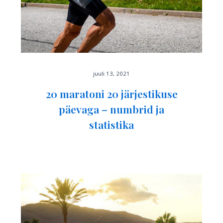
juuli 13, 2021
20 maratoni 20 järjestikuse
päevaga – numbrid ja
statistika