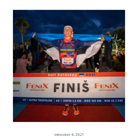
oktoober 4, 2021