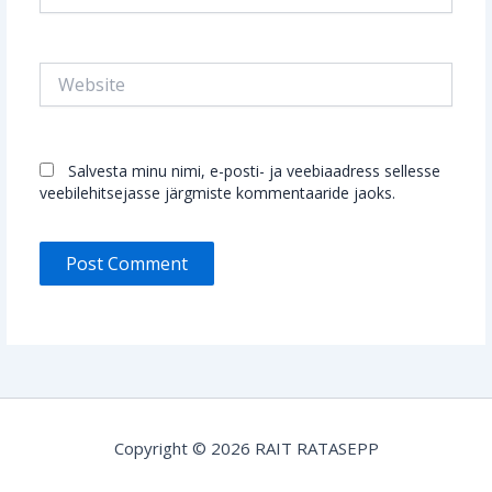
Website
Salvesta minu nimi, e-posti- ja veebiaadress sellesse
veebilehitsejasse järgmiste kommentaaride jaoks.
Copyright © 2026 RAIT RATASEPP