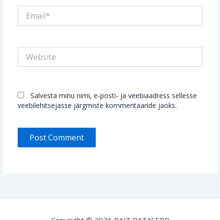
Email*
Website
Salvesta minu nimi, e-posti- ja veebiaadress sellesse
veebilehitsejasse järgmiste kommentaaride jaoks.